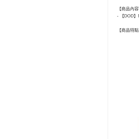
【商品內容
- 【DOD】
【商品特點