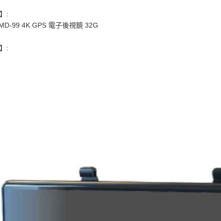
】:
MD-99 4K GPS 電子後視鏡 32G
】: