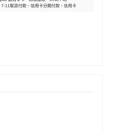
7-11取貨付款
信用卡分期付款
信用卡