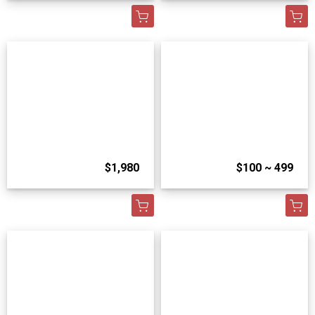
$1,980
$100 ~ 499