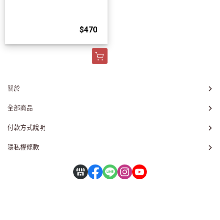
$470
關於
全部商品
付款方式說明
隱私權條款