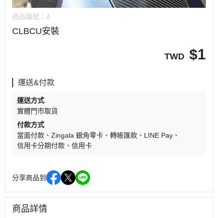
商品編號：
4
CLBCU安裝
$
1
TWD
運送&付款
運送方式
實體門市取貨
付款方式
當面付款
Zingala 銀角零卡
轉帳匯款
LINE Pay
信用卡分期付款
信用卡
分享商品到
商品詳情